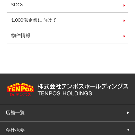
SDGs
1,000億企業に向けて
物件情報
店舗一覧
会社概要