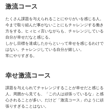
激流コース
たくさん課題を与えられることにやりがいを感じる人。
今まで取り組んだ事がないことにもチャレンジする働き
方をする。ヒィヒィ言いながらも、チャレンジしている
自分が幸せだなと感じる。
しかし目標を達成したからといって幸せを感じるわけで
はない。チャレンジしている自分が嬉しい。
常にやりすぎる。
幸せ激流コース
課題を与えられてチャレンジすることが幸せだと感じる
人。周囲から見ても、「この人は頑張っているな」と感
心されることが多い。だけど「激流コース」のように頑
張りすぎることはない。