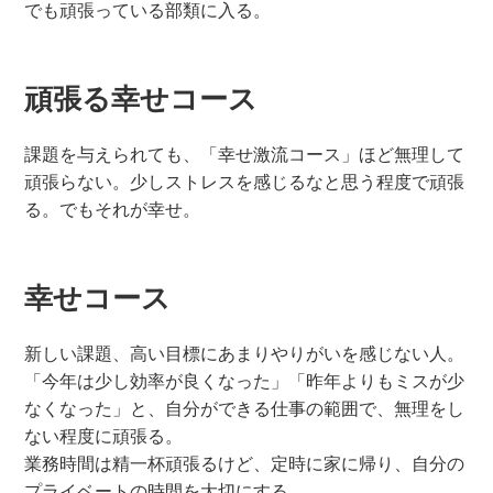
でも頑張っている部類に入る。
頑張る幸せコース
課題を与えられても、「幸せ激流コース」ほど無理して
頑張らない。少しストレスを感じるなと思う程度で頑張
る。でもそれが幸せ。
幸せコース
新しい課題、高い目標にあまりやりがいを感じない人。
「今年は少し効率が良くなった」「昨年よりもミスが少
なくなった」と、自分ができる仕事の範囲で、無理をし
ない程度に頑張る。
業務時間は精一杯頑張るけど、定時に家に帰り、自分の
プライベートの時間を大切にする。