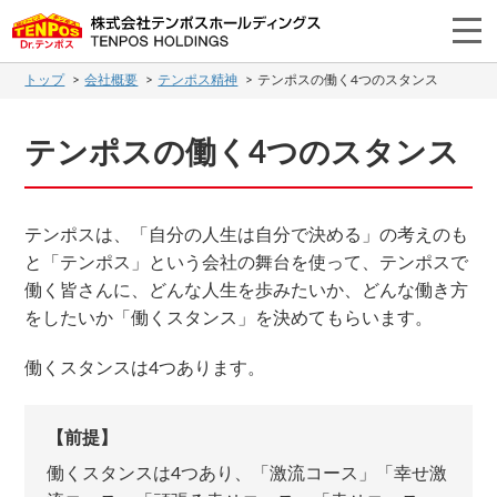
トップ
会社概要
テンポス精神
テンポスの働く4つのスタンス
テンポスの働く4つのスタンス
テンポスは、「自分の人生は自分で決める」の考えのも
と「テンポス」という会社の舞台を使って、テンポスで
働く皆さんに、どんな人生を歩みたいか、どんな働き方
をしたいか「働くスタンス」を決めてもらいます。
働くスタンスは4つあります。
【前提】
働くスタンスは4つあり、「激流コース」「幸せ激