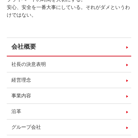
安心、安全を一番大事にしている。それがダメというわ
けではない。
会社概要
社長の決意表明
経営理念
事業内容
沿革
グループ会社