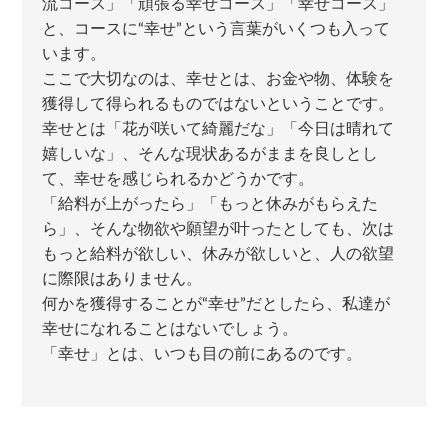
流コース」「頑張る幸せコース」「幸せコース」
と、コースに“幸せ”という言葉がいくつも入って
います。
ここで大切なのは、幸せとは、お金や物、体験を
獲得して得られるものではないということです。
幸せとは「花が咲いて綺麗だな」「今日は晴れて
嬉しいな」、そんな現状あるがままを良しとし
て、幸せを感じられるかどうかです。
「給料が上がったら」「もっと休みがもらえた
ら」、そんな物欲や願望が叶ったとしても、次は
もっと給料が欲しい、休みが欲しいと、人の欲望
に際限はありません。
何かを獲得することが“幸せ”だとしたら、私達が
幸せになれることはないでしょう。
「幸せ」とは、いつも目の前にあるのです。