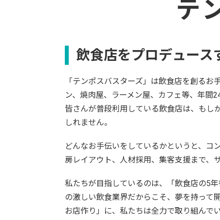
テ
飲食店をプロデュース
「テンポスバスターズ」は飲食店を創るお
ン、焼肉屋、ラーメン屋、カフェ等、年間24
皆さんが普段利用している飲食店は、もし
しれません。
どんなお手伝いをしているかというと、コ
房レイアウト、人材採用、集客支援まで、
私たちが目指しているのは、「飲食店の5年
の激しい飲食業界だからこそ、夢を持って開
お店作り」に、私たちは全力で取り組んで