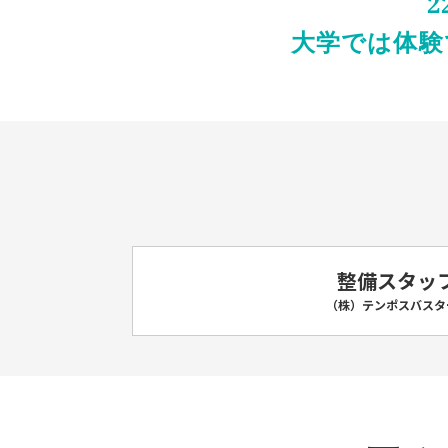
大学では体験
整備スタッ
（株）テンポスバスタ