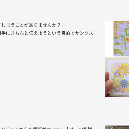
てしまうことがありませんか？
相手にきちんと伝えようという目的でサンクス