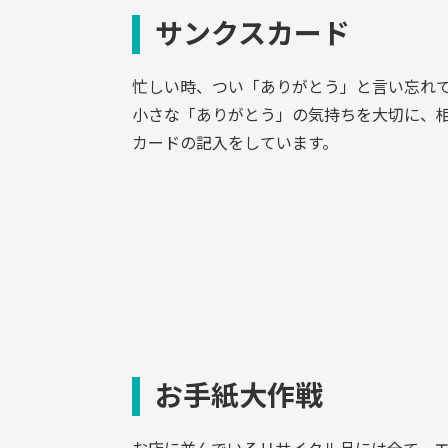
サンクスカード
忙しい時、つい「ありがとう」と言い忘れ
小さな「ありがとう」の気持ちを大切に、
カードの記入をしています。
お手紙大作戦