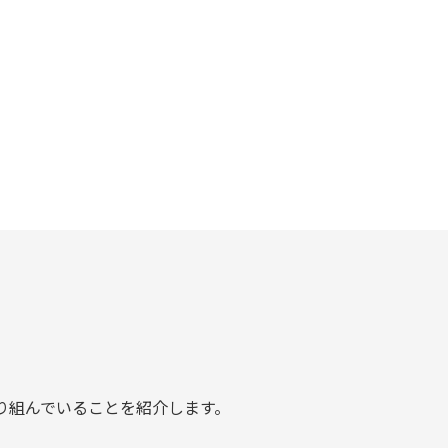
り組んでいることを紹介します。