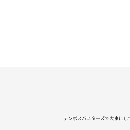
テンポスバスターズで大事にし