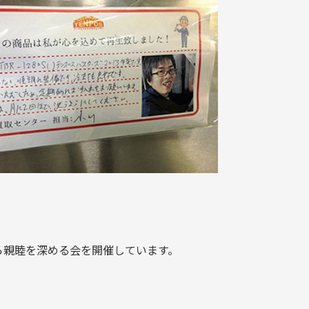
ら親睦を深める会を開催しています。