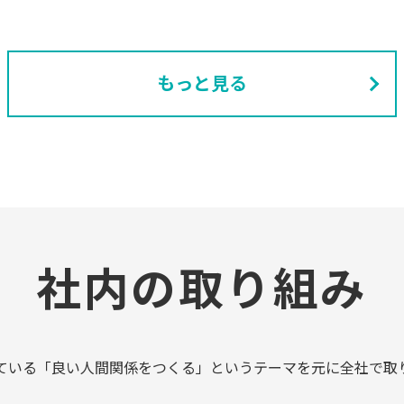
もっと見る
社内の取り組み
ている「良い人間関係をつくる」というテーマを元に全社で取