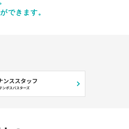
。
とができます。
ナンススタッフ
テンポスバスターズ