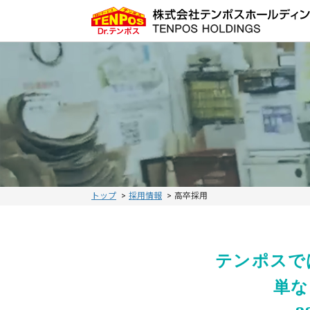
トップ
採用情報
高卒採用
テンポスで
単な