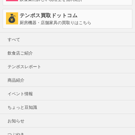
テンポス買取ドットコム
厨房機器・店舗家具の買取りはこちら
すべて
飲食店ご紹介
テンポスレポート
商品紹介
イベント情報
ちょっと豆知識
お知らせ
つぶやき