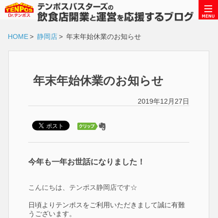
HOME
>
静岡店
>
年末年始休業のお知らせ
年末年始休業のお知らせ
2019年12月27日
今年も一年お世話になりました！
こんにちは、テンポス静岡店です☆
日頃よりテンポスをご利用いただきまして誠に有難
うございます。