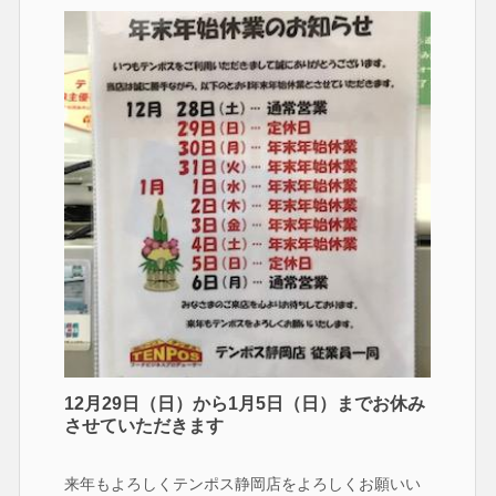
12月29日（日）から1月5日（日）までお休み
させていただきます
来年もよろしくテンポス静岡店をよろしくお願いい