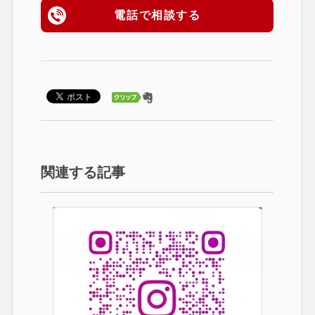
電話で相談する
関連する記事