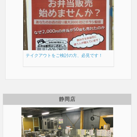
テイクアウトをご検討の方、必見です！
静岡店