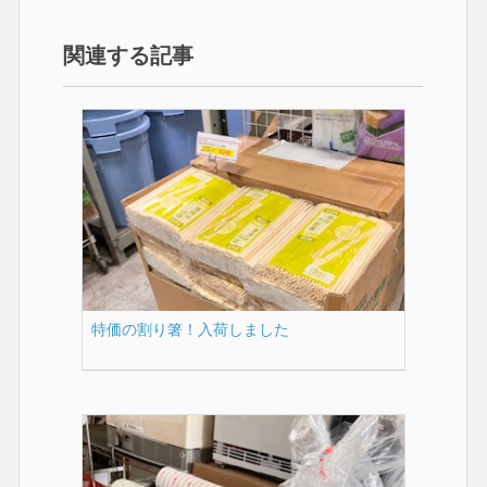
関連する記事
特価の割り箸！入荷しました