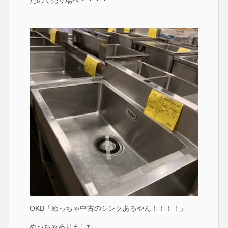
たので売り場へ・・・・
OKB「めっちゃ中古のシンクあるやん！！！！」
めっちゃありました。