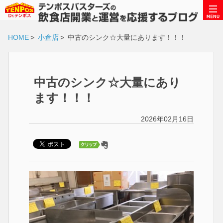
HOME
>
小倉店
>
中古のシンク☆大量にあります！！！
中古のシンク☆大量にあり
ます！！！
2026年02月16日