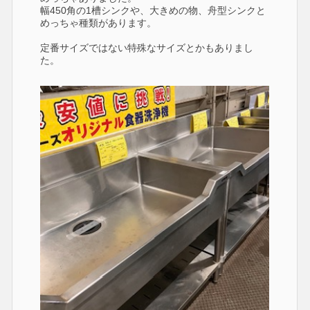
幅450角の1槽シンクや、大きめの物、舟型シンクと
めっちゃ種類があります。
定番サイズではない特殊なサイズとかもありまし
た。