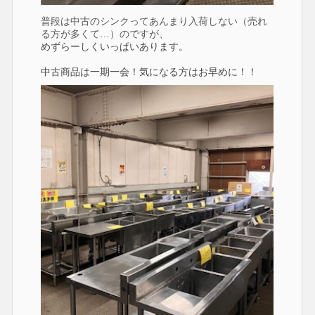
普段は中古のシンクってあんまり入荷しない（売れ
る方が多くて…）のですが、
めずらーしくいっぱいあります。
中古商品は一期一会！気になる方はお早めに！！