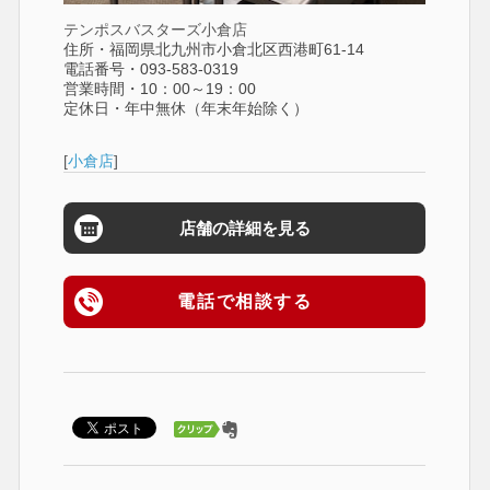
テンポスバスターズ小倉店
住所・福岡県北九州市小倉北区西港町61-14
電話番号・093-583-0319
営業時間・10：00～19：00
定休日・年中無休（年末年始除く）
[
小倉店
]
店舗の詳細を見る
電話で相談する