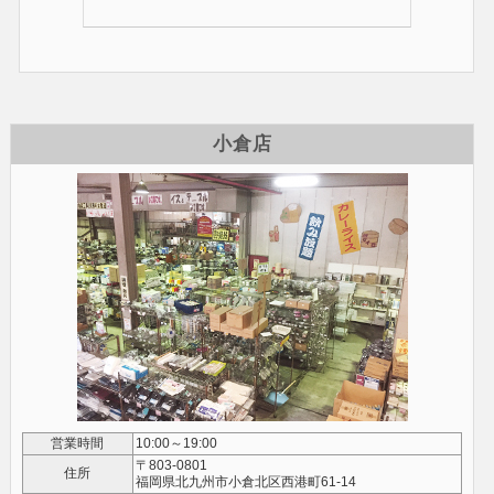
小倉店
営業時間
10:00～19:00
〒803-0801
住所
福岡県北九州市小倉北区西港町61-14